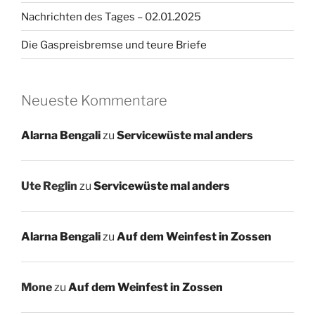
Nachrichten des Tages – 02.01.2025
Die Gaspreisbremse und teure Briefe
Neueste Kommentare
Alarna Bengali
zu
Servicewüste mal anders
Ute Reglin
zu
Servicewüste mal anders
Alarna Bengali
zu
Auf dem Weinfest in Zossen
Mone
zu
Auf dem Weinfest in Zossen