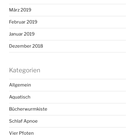
März 2019
Februar 2019
Januar 2019
Dezember 2018
Kategorien
Allgemein
Aquatisch
Bücherwurmkiste
Schlaf Apnoe
Vier Pfoten