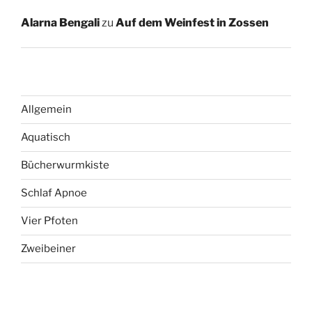
Alarna Bengali
zu
Auf dem Weinfest in Zossen
Allgemein
Aquatisch
Bücherwurmkiste
Schlaf Apnoe
Vier Pfoten
Zweibeiner