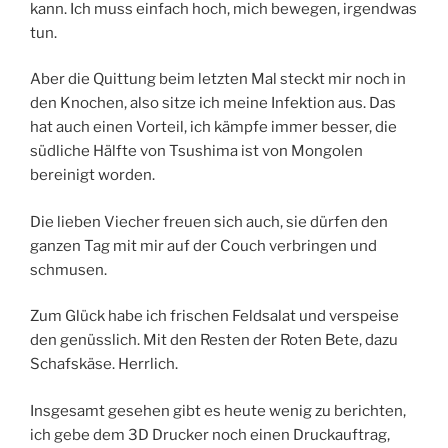
kann. Ich muss einfach hoch, mich bewegen, irgendwas
tun.
Aber die Quittung beim letzten Mal steckt mir noch in
den Knochen, also sitze ich meine Infektion aus. Das
hat auch einen Vorteil, ich kämpfe immer besser, die
südliche Hälfte von Tsushima ist von Mongolen
bereinigt worden.
Die lieben Viecher freuen sich auch, sie dürfen den
ganzen Tag mit mir auf der Couch verbringen und
schmusen.
Zum Glück habe ich frischen Feldsalat und verspeise
den genüsslich. Mit den Resten der Roten Bete, dazu
Schafskäse. Herrlich.
Insgesamt gesehen gibt es heute wenig zu berichten,
ich gebe dem 3D Drucker noch einen Druckauftrag,