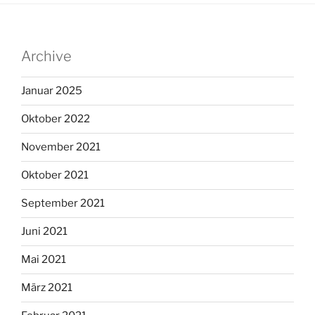
Archive
Januar 2025
Oktober 2022
November 2021
Oktober 2021
September 2021
Juni 2021
Mai 2021
März 2021