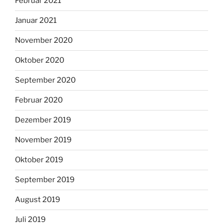
Februar 2021
Januar 2021
November 2020
Oktober 2020
September 2020
Februar 2020
Dezember 2019
November 2019
Oktober 2019
September 2019
August 2019
Juli 2019