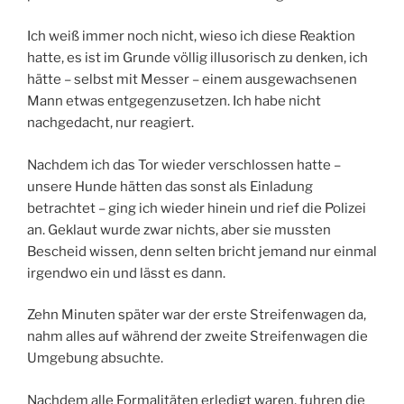
Ich weiß immer noch nicht, wieso ich diese Reaktion
hatte, es ist im Grunde völlig illusorisch zu denken, ich
hätte – selbst mit Messer – einem ausgewachsenen
Mann etwas entgegenzusetzen. Ich habe nicht
nachgedacht, nur reagiert.
Nachdem ich das Tor wieder verschlossen hatte –
unsere Hunde hätten das sonst als Einladung
betrachtet – ging ich wieder hinein und rief die Polizei
an. Geklaut wurde zwar nichts, aber sie mussten
Bescheid wissen, denn selten bricht jemand nur einmal
irgendwo ein und lässt es dann.
Zehn Minuten später war der erste Streifenwagen da,
nahm alles auf während der zweite Streifenwagen die
Umgebung absuchte.
Nachdem alle Formalitäten erledigt waren, fuhren die