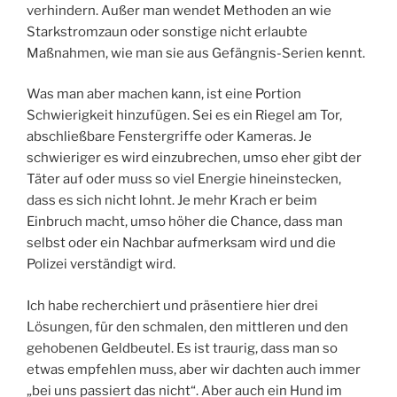
verhindern. Außer man wendet Methoden an wie
Starkstromzaun oder sonstige nicht erlaubte
Maßnahmen, wie man sie aus Gefängnis-Serien kennt.
Was man aber machen kann, ist eine Portion
Schwierigkeit hinzufügen. Sei es ein Riegel am Tor,
abschließbare Fenstergriffe oder Kameras. Je
schwieriger es wird einzubrechen, umso eher gibt der
Täter auf oder muss so viel Energie hineinstecken,
dass es sich nicht lohnt. Je mehr Krach er beim
Einbruch macht, umso höher die Chance, dass man
selbst oder ein Nachbar aufmerksam wird und die
Polizei verständigt wird.
Ich habe recherchiert und präsentiere hier drei
Lösungen, für den schmalen, den mittleren und den
gehobenen Geldbeutel. Es ist traurig, dass man so
etwas empfehlen muss, aber wir dachten auch immer
„bei uns passiert das nicht“. Aber auch ein Hund im