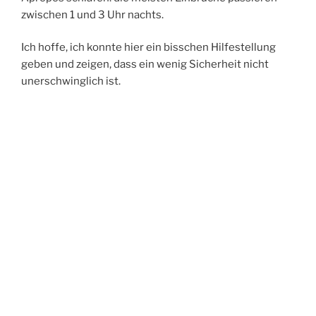
zwischen 1 und 3 Uhr nachts.
Ich hoffe, ich konnte hier ein bisschen Hilfestellung
geben und zeigen, dass ein wenig Sicherheit nicht
unerschwinglich ist.