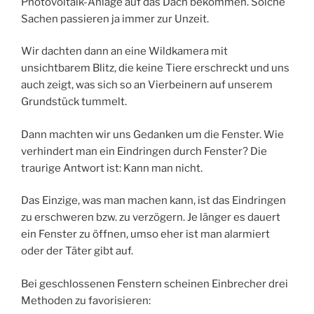
Photovoltaik-Anlage auf das Dach bekommen. Solche
Sachen passieren ja immer zur Unzeit.
Wir dachten dann an eine Wildkamera mit
unsichtbarem Blitz, die keine Tiere erschreckt und uns
auch zeigt, was sich so an Vierbeinern auf unserem
Grundstück tummelt.
Dann machten wir uns Gedanken um die Fenster. Wie
verhindert man ein Eindringen durch Fenster? Die
traurige Antwort ist: Kann man nicht.
Das Einzige, was man machen kann, ist das Eindringen
zu erschweren bzw. zu verzögern. Je länger es dauert
ein Fenster zu öffnen, umso eher ist man alarmiert
oder der Täter gibt auf.
Bei geschlossenen Fenstern scheinen Einbrecher drei
Methoden zu favorisieren: