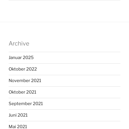
Archive
Januar 2025
Oktober 2022
November 2021
Oktober 2021
September 2021
Juni 2021
Mai 2021