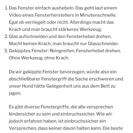
Das Fenster einfach aushebeln. Das geht laut einem
Video eines Fensterherstellers in Minutenschnelle.
Egal ob verriegelt oder nicht. Allerdings macht das
Krach und man braucht stärkeres Werkzeug.
Glas aufschneiden und den Fensterhebel drehen.
Macht keinen Krach, man braucht nur Glasschneider.
Gekipptes Fenster: Reingreifen, Fensterhebel drehen.
Ohne Werkzeug, ohne Krach.
Da wir gekippte Fenster bevorzugen, würde also ein
abschließbarer Fenstergriff die Sache erschweren und
unser Hund hätte Gelegenheit uns aus dem Bett zu
jagen.
Es gibt diverse Fenstergriffe, die alle versprechen
kindersicher zu sein und einbruchssicher. Wie wir
jedoch erfahren haben, ist einbruchssicher ein
Versprechen, dass keiner davon halten kann. Die beste