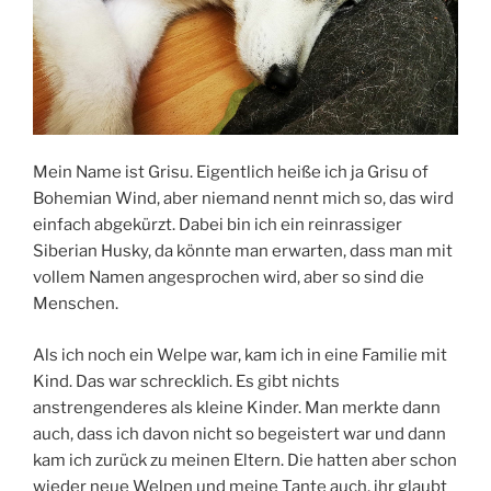
Mein Name ist Grisu. Eigentlich heiße ich ja Grisu of
Bohemian Wind, aber niemand nennt mich so, das wird
einfach abgekürzt. Dabei bin ich ein reinrassiger
Siberian Husky, da könnte man erwarten, dass man mit
vollem Namen angesprochen wird, aber so sind die
Menschen.
Als ich noch ein Welpe war, kam ich in eine Familie mit
Kind. Das war schrecklich. Es gibt nichts
anstrengenderes als kleine Kinder. Man merkte dann
auch, dass ich davon nicht so begeistert war und dann
kam ich zurück zu meinen Eltern. Die hatten aber schon
wieder neue Welpen und meine Tante auch, ihr glaubt