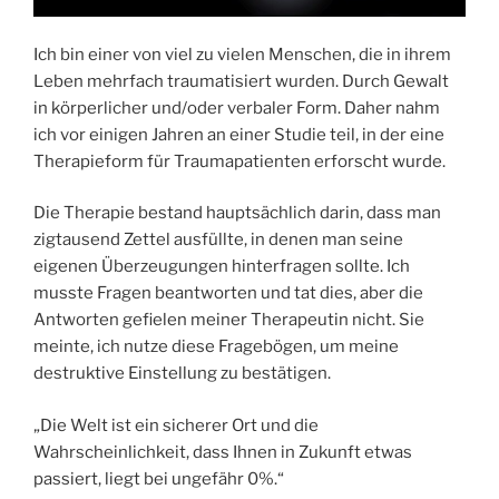
Ich bin einer von viel zu vielen Menschen, die in ihrem
Leben mehrfach traumatisiert wurden. Durch Gewalt
in körperlicher und/oder verbaler Form. Daher nahm
ich vor einigen Jahren an einer Studie teil, in der eine
Therapieform für Traumapatienten erforscht wurde.
Die Therapie bestand hauptsächlich darin, dass man
zigtausend Zettel ausfüllte, in denen man seine
eigenen Überzeugungen hinterfragen sollte. Ich
musste Fragen beantworten und tat dies, aber die
Antworten gefielen meiner Therapeutin nicht. Sie
meinte, ich nutze diese Fragebögen, um meine
destruktive Einstellung zu bestätigen.
„Die Welt ist ein sicherer Ort und die
Wahrscheinlichkeit, dass Ihnen in Zukunft etwas
passiert, liegt bei ungefähr 0%.“