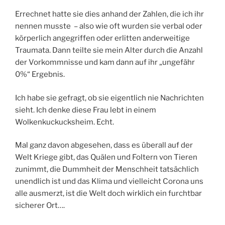
Errechnet hatte sie dies anhand der Zahlen, die ich ihr
nennen musste – also wie oft wurden sie verbal oder
körperlich angegriffen oder erlitten anderweitige
Traumata. Dann teilte sie mein Alter durch die Anzahl
der Vorkommnisse und kam dann auf ihr „ungefähr
0%“ Ergebnis.
Ich habe sie gefragt, ob sie eigentlich nie Nachrichten
sieht. Ich denke diese Frau lebt in einem
Wolkenkuckucksheim. Echt.
Mal ganz davon abgesehen, dass es überall auf der
Welt Kriege gibt, das Quälen und Foltern von Tieren
zunimmt, die Dummheit der Menschheit tatsächlich
unendlich ist und das Klima und vielleicht Corona uns
alle ausmerzt, ist die Welt doch wirklich ein furchtbar
sicherer Ort….