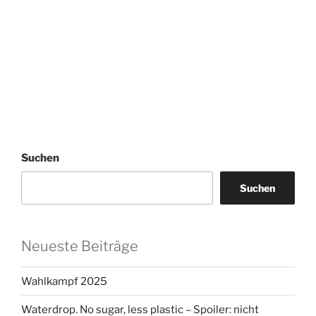
Suchen
Suchen
Neueste Beiträge
Wahlkampf 2025
Waterdrop. No sugar, less plastic – Spoiler: nicht