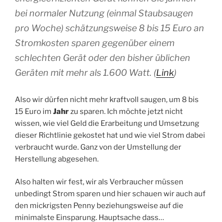
bei normaler Nutzung (einmal Staubsaugen
pro Woche) schätzungsweise 8 bis 15 Euro an
Stromkosten sparen gegenüber einem
schlechten Gerät oder den bisher üblichen
Geräten mit mehr als 1.600 Watt. (
Link
)
Also wir dürfen nicht mehr kraftvoll saugen, um 8 bis
15 Euro im
Jahr
zu sparen. Ich möchte jetzt nicht
wissen, wie viel Geld die Erarbeitung und Umsetzung
dieser Richtlinie gekostet hat und wie viel Strom dabei
verbraucht wurde. Ganz von der Umstellung der
Herstellung abgesehen.
Also halten wir fest, wir als Verbraucher müssen
unbedingt Strom sparen und hier schauen wir auch auf
den mickrigsten Penny beziehungsweise auf die
minimalste Einsparung. Hauptsache dass…