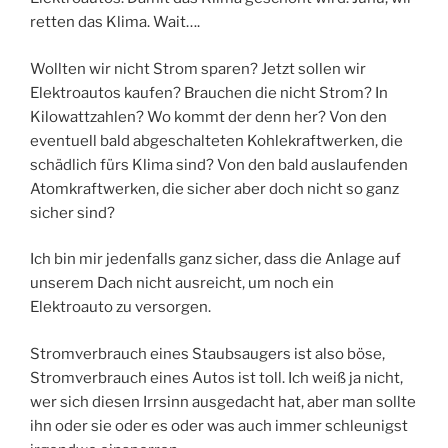
retten das Klima. Wait….
Wollten wir nicht Strom sparen? Jetzt sollen wir
Elektroautos kaufen? Brauchen die nicht Strom? In
Kilowattzahlen? Wo kommt der denn her? Von den
eventuell bald abgeschalteten Kohlekraftwerken, die
schädlich fürs Klima sind? Von den bald auslaufenden
Atomkraftwerken, die sicher aber doch nicht so ganz
sicher sind?
Ich bin mir jedenfalls ganz sicher, dass die Anlage auf
unserem Dach nicht ausreicht, um noch ein
Elektroauto zu versorgen.
Stromverbrauch eines Staubsaugers ist also böse,
Stromverbrauch eines Autos ist toll. Ich weiß ja nicht,
wer sich diesen Irrsinn ausgedacht hat, aber man sollte
ihn oder sie oder es oder was auch immer schleunigst