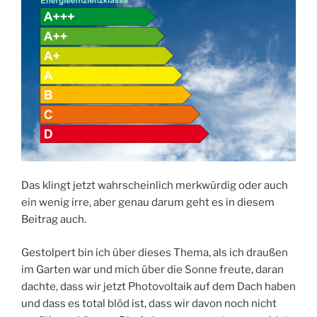
Das klingt jetzt wahrscheinlich merkwürdig oder auch
ein wenig irre, aber genau darum geht es in diesem
Beitrag auch.
Gestolpert bin ich über dieses Thema, als ich draußen
im Garten war und mich über die Sonne freute, daran
dachte, dass wir jetzt Photovoltaik auf dem Dach haben
und dass es total blöd ist, dass wir davon noch nicht