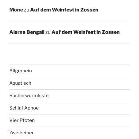
Mone
zu
Auf dem Weinfest in Zossen
Alarna Bengali
zu
Auf dem Weinfest in Zossen
Allgemein
Aquatisch
Bücherwurmkiste
Schlaf Apnoe
Vier Pfoten
Zweibeiner