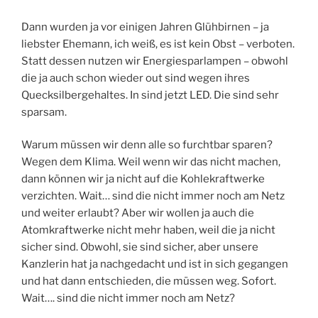
Dann wurden ja vor einigen Jahren Glühbirnen – ja
liebster Ehemann, ich weiß, es ist kein Obst – verboten.
Statt dessen nutzen wir Energiesparlampen – obwohl
die ja auch schon wieder out sind wegen ihres
Quecksilbergehaltes. In sind jetzt LED. Die sind sehr
sparsam.
Warum müssen wir denn alle so furchtbar sparen?
Wegen dem Klima. Weil wenn wir das nicht machen,
dann können wir ja nicht auf die Kohlekraftwerke
verzichten. Wait… sind die nicht immer noch am Netz
und weiter erlaubt? Aber wir wollen ja auch die
Atomkraftwerke nicht mehr haben, weil die ja nicht
sicher sind. Obwohl, sie sind sicher, aber unsere
Kanzlerin hat ja nachgedacht und ist in sich gegangen
und hat dann entschieden, die müssen weg. Sofort.
Wait…. sind die nicht immer noch am Netz?