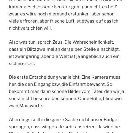
Immer geschlossene Fenster geht gar nicht, es heißt
zwar, es wäre noch niemand erstunken, aber schon
viele erfroren, aber frische Luft ist etwas, auf das ich
nicht verzichten will.
Also was tun, sprach Zeus. Die Wahrscheinlichkeit,
dass ein Blitz zweimal an derselben Stelle einschlägt,
ist zwar gering, aber die Welt ist ja angeblich auch ein
sicherer Ort.
Die erste Entscheidung war leicht. Eine Kamera muss
her, die den Eingang bzw. die Einfahrt bewacht. So
bekommt man dann schöne Bilder vom Täter, den wir ja
sonst nicht beschreiben können. Ohne Brille, blind wie
zwei Maulwürfe.
Allerdings sollte die ganze Sache nicht unser Budget
sprengen, dass wir gerade sehr ausreizen, da wir eine