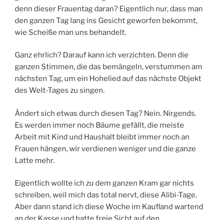
denn dieser Frauentag daran? Eigentlich nur, dass man
den ganzen Tag lang ins Gesicht geworfen bekommt,
wie Scheiße man uns behandelt.
Ganz ehrlich? Darauf kann ich verzichten. Denn die
ganzen Stimmen, die das bemängeln, verstummen am
nächsten Tag, um ein Hohelied auf das nächste Objekt
des Welt-Tages zu singen.
Ändert sich etwas durch diesen Tag? Nein. Nirgends.
Es werden immer noch Bäume gefällt, die meiste
Arbeit mit Kind und Haushalt bleibt immer noch an
Frauen hängen, wir verdienen weniger und die ganze
Latte mehr.
Eigentlich wollte ich zu dem ganzen Kram gar nichts
schreiben, weil mich das total nervt, diese Alibi-Tage.
Aber dann stand ich diese Woche im Kaufland wartend
an der Kasse und hatte freie Sicht auf den