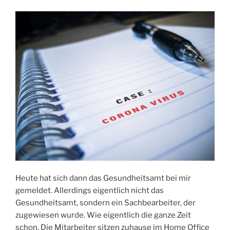
Heute hat sich dann das Gesundheitsamt bei mir
gemeldet. Allerdings eigentlich nicht das
Gesundheitsamt, sondern ein Sachbearbeiter, der
zugewiesen wurde. Wie eigentlich die ganze Zeit
schon. Die Mitarbeiter sitzen zuhause im Home Office