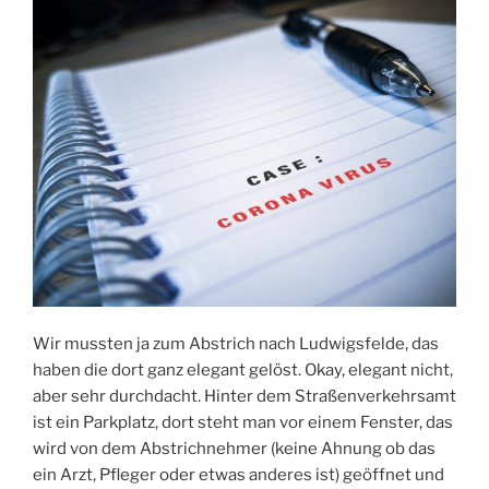
Wir mussten ja zum Abstrich nach Ludwigsfelde, das
haben die dort ganz elegant gelöst. Okay, elegant nicht,
aber sehr durchdacht. Hinter dem Straßenverkehrsamt
ist ein Parkplatz, dort steht man vor einem Fenster, das
wird von dem Abstrichnehmer (keine Ahnung ob das
ein Arzt, Pfleger oder etwas anderes ist) geöffnet und