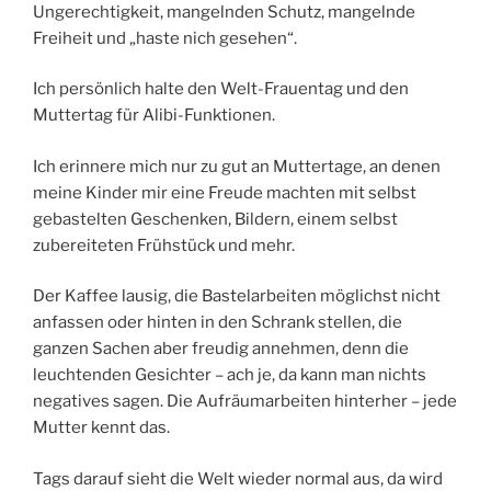
Ungerechtigkeit, mangelnden Schutz, mangelnde
Freiheit und „haste nich gesehen“.
Ich persönlich halte den Welt-Frauentag und den
Muttertag für Alibi-Funktionen.
Ich erinnere mich nur zu gut an Muttertage, an denen
meine Kinder mir eine Freude machten mit selbst
gebastelten Geschenken, Bildern, einem selbst
zubereiteten Frühstück und mehr.
Der Kaffee lausig, die Bastelarbeiten möglichst nicht
anfassen oder hinten in den Schrank stellen, die
ganzen Sachen aber freudig annehmen, denn die
leuchtenden Gesichter – ach je, da kann man nichts
negatives sagen. Die Aufräumarbeiten hinterher – jede
Mutter kennt das.
Tags darauf sieht die Welt wieder normal aus, da wird