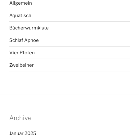
Allgemein
Aquatisch
Bücherwurmkiste
Schlaf Apnoe
Vier Pfoten
Zweibeiner
Archive
Januar 2025