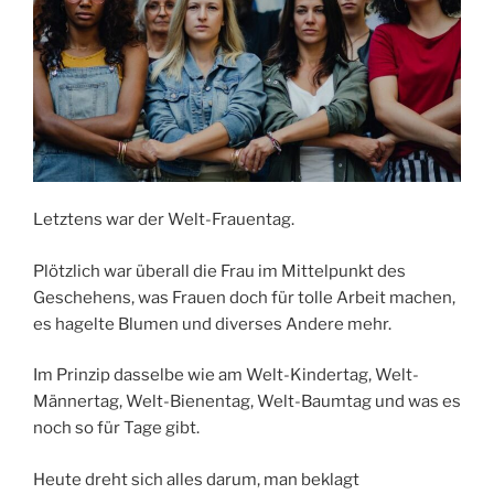
Letztens war der Welt-Frauentag.
Plötzlich war überall die Frau im Mittelpunkt des
Geschehens, was Frauen doch für tolle Arbeit machen,
es hagelte Blumen und diverses Andere mehr.
Im Prinzip dasselbe wie am Welt-Kindertag, Welt-
Männertag, Welt-Bienentag, Welt-Baumtag und was es
noch so für Tage gibt.
Heute dreht sich alles darum, man beklagt