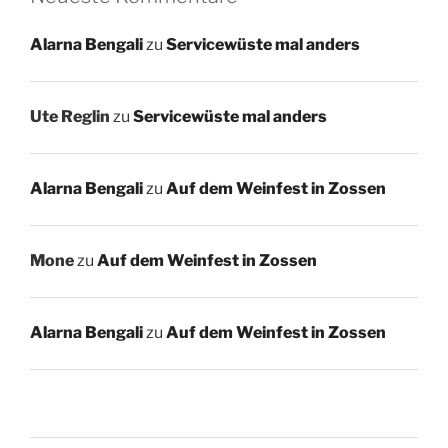
Alarna Bengali
zu
Servicewüste mal anders
Ute Reglin
zu
Servicewüste mal anders
Alarna Bengali
zu
Auf dem Weinfest in Zossen
Mone
zu
Auf dem Weinfest in Zossen
Alarna Bengali
zu
Auf dem Weinfest in Zossen