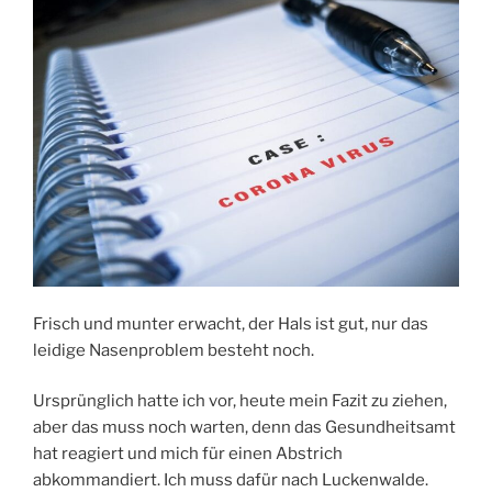
Frisch und munter erwacht, der Hals ist gut, nur das
leidige Nasenproblem besteht noch.
Ursprünglich hatte ich vor, heute mein Fazit zu ziehen,
aber das muss noch warten, denn das Gesundheitsamt
hat reagiert und mich für einen Abstrich
abkommandiert. Ich muss dafür nach Luckenwalde.