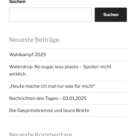
Suchen
Suchen
Neueste Beiträge
Wahlkampf 2025
Waterdrop. No sugar, less plastic – Spoiler: nicht
wirklich.
„Heute mache ich mal nur was für mich!“
Nachrichten des Tages – 02.01.2025
Die Gaspreisbremse und teure Briefe
Neueste Kommentare