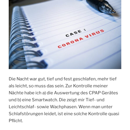
Die Nacht war gut, tief und fest geschlafen, mehr tief
als leicht, so muss das sein. Zur Kontrolle meiner
Nächte habe ich a) die Auswertung des CPAP Gerätes
und b) eine Smartwatch. Die zeigt mir Tief- und
Leichtschlaf- sowie Wachphasen. Wenn man unter
Schlafstörungen leidet, ist eine solche Kontrolle quasi
Pflicht.