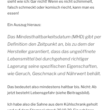
sieht wie ich: Gar nicht! Wenn es nicht schimmelt,
falsch schmeckt oder komisch riecht, kann man es
essen!
Ein Auszug hieraus:
Das Mindesthaltbarkeitsdatum (MHD) gibt per
Definition den Zeitpunkt an, bis zu dem der
Hersteller garantiert, dass das ungeöffnete
Lebensmittel bei durchgehend richtiger
Lagerung seine spezifischen Eigenschaften,
wie Geruch, Geschmack und Nährwert behält.
Das bedeutet also mindestens haltbar bis. Nicht: Ab
jetzt besteht Lebensgefahr (siehe Beitragsbild).
Ich habe also die Sahne aus dem Kühlschrank geholt