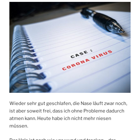
Wieder sehr gut geschlafen, die Nase läuft zwar noch,
ist aber soweit frei, dass ich ohne Probleme dadurch
atmen kann. Heute habe ich nicht mehr niesen
müssen.