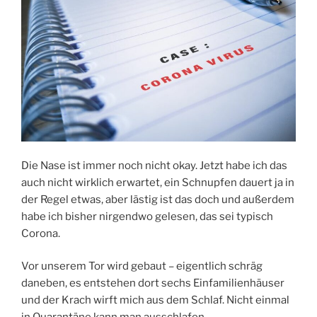
Die Nase ist immer noch nicht okay. Jetzt habe ich das
auch nicht wirklich erwartet, ein Schnupfen dauert ja in
der Regel etwas, aber lästig ist das doch und außerdem
habe ich bisher nirgendwo gelesen, das sei typisch
Corona.
Vor unserem Tor wird gebaut – eigentlich schräg
daneben, es entstehen dort sechs Einfamilienhäuser
und der Krach wirft mich aus dem Schlaf. Nicht einmal