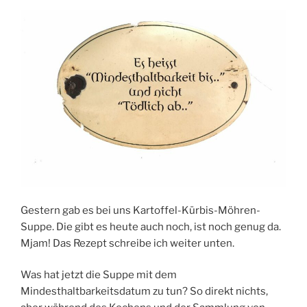
Gestern gab es bei uns Kartoffel-Kürbis-Möhren-
Suppe. Die gibt es heute auch noch, ist noch genug da.
Mjam! Das Rezept schreibe ich weiter unten.
Was hat jetzt die Suppe mit dem
Mindesthaltbarkeitsdatum zu tun? So direkt nichts,