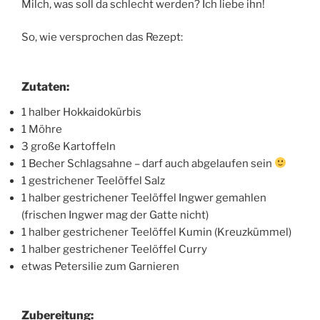
Milch, was soll da schlecht werden? Ich liebe ihn!
So, wie versprochen das Rezept:
Zutaten:
1 halber Hokkaidokürbis
1 Möhre
3 große Kartoffeln
1 Becher Schlagsahne – darf auch abgelaufen sein
1 gestrichener Teelöffel Salz
1 halber gestrichener Teelöffel Ingwer gemahlen
(frischen Ingwer mag der Gatte nicht)
1 halber gestrichener Teelöffel Kumin (Kreuzkümmel)
1 halber gestrichener Teelöffel Curry
etwas Petersilie zum Garnieren
Zubereitung: