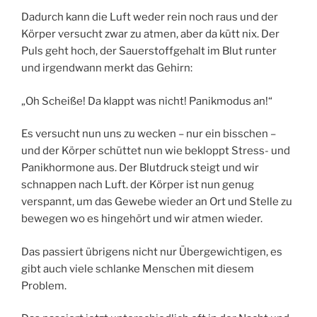
Dadurch kann die Luft weder rein noch raus und der
Körper versucht zwar zu atmen, aber da kütt nix. Der
Puls geht hoch, der Sauerstoffgehalt im Blut runter
und irgendwann merkt das Gehirn:
„Oh Scheiße! Da klappt was nicht! Panikmodus an!“
Es versucht nun uns zu wecken – nur ein bisschen –
und der Körper schüttet nun wie bekloppt Stress- und
Panikhormone aus. Der Blutdruck steigt und wir
schnappen nach Luft. der Körper ist nun genug
verspannt, um das Gewebe wieder an Ort und Stelle zu
bewegen wo es hingehört und wir atmen wieder.
Das passiert übrigens nicht nur Übergewichtigen, es
gibt auch viele schlanke Menschen mit diesem
Problem.