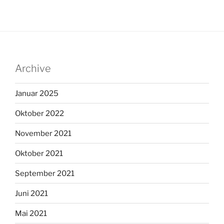
Archive
Januar 2025
Oktober 2022
November 2021
Oktober 2021
September 2021
Juni 2021
Mai 2021