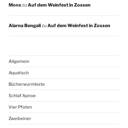
Mone
zu
Auf dem Weinfest in Zossen
Alarna Bengali
zu
Auf dem Weinfest in Zossen
Allgemein
Aquatisch
Bücherwurmkiste
Schlaf Apnoe
Vier Pfoten
Zweibeiner