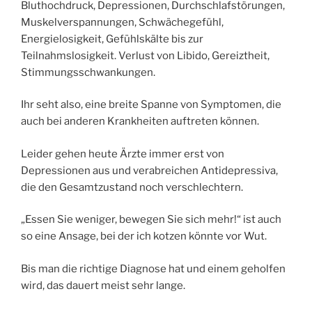
Bluthochdruck, Depressionen, Durchschlafstörungen,
Muskelverspannungen, Schwächegefühl,
Energielosigkeit, Gefühlskälte bis zur
Teilnahmslosigkeit. Verlust von Libido, Gereiztheit,
Stimmungsschwankungen.
Ihr seht also, eine breite Spanne von Symptomen, die
auch bei anderen Krankheiten auftreten können.
Leider gehen heute Ärzte immer erst von
Depressionen aus und verabreichen Antidepressiva,
die den Gesamtzustand noch verschlechtern.
„Essen Sie weniger, bewegen Sie sich mehr!“ ist auch
so eine Ansage, bei der ich kotzen könnte vor Wut.
Bis man die richtige Diagnose hat und einem geholfen
wird, das dauert meist sehr lange.