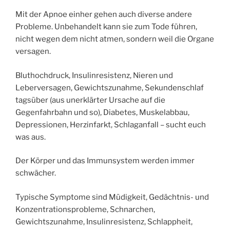
Mit der Apnoe einher gehen auch diverse andere
Probleme. Unbehandelt kann sie zum Tode führen,
nicht wegen dem nicht atmen, sondern weil die Organe
versagen.
Bluthochdruck, Insulinresistenz, Nieren und
Leberversagen, Gewichtszunahme, Sekundenschlaf
tagsüber (aus unerklärter Ursache auf die
Gegenfahrbahn und so), Diabetes, Muskelabbau,
Depressionen, Herzinfarkt, Schlaganfall – sucht euch
was aus.
Der Körper und das Immunsystem werden immer
schwächer.
Typische Symptome sind Müdigkeit, Gedächtnis- und
Konzentrationsprobleme, Schnarchen,
Gewichtszunahme, Insulinresistenz, Schlappheit,