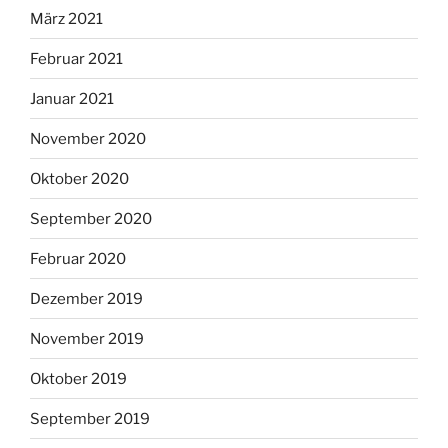
März 2021
Februar 2021
Januar 2021
November 2020
Oktober 2020
September 2020
Februar 2020
Dezember 2019
November 2019
Oktober 2019
September 2019