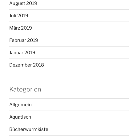
August 2019
Juli 2019
März 2019
Februar 2019
Januar 2019
Dezember 2018
Kategorien
Allgemein
Aquatisch
Bücherwurmkiste