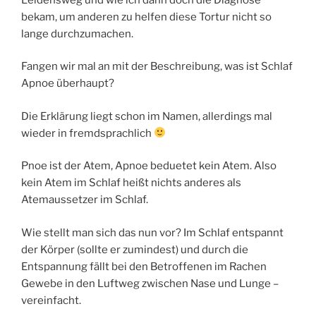
bekam, um anderen zu helfen diese Tortur nicht so
lange durchzumachen.
Fangen wir mal an mit der Beschreibung, was ist Schlaf
Apnoe überhaupt?
Die Erklärung liegt schon im Namen, allerdings mal
wieder in fremdsprachlich
Pnoe ist der Atem, Apnoe beduetet kein Atem. Also
kein Atem im Schlaf heißt nichts anderes als
Atemaussetzer im Schlaf.
Wie stellt man sich das nun vor? Im Schlaf entspannt
der Körper (sollte er zumindest) und durch die
Entspannung fällt bei den Betroffenen im Rachen
Gewebe in den Luftweg zwischen Nase und Lunge –
vereinfacht.