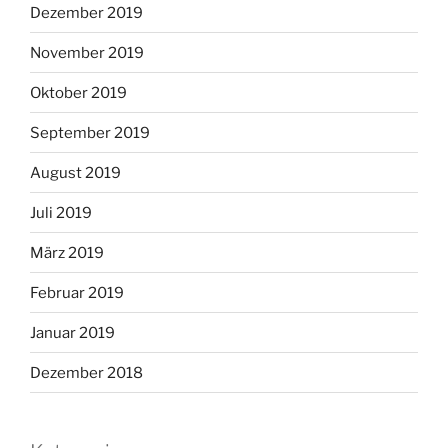
Dezember 2019
November 2019
Oktober 2019
September 2019
August 2019
Juli 2019
März 2019
Februar 2019
Januar 2019
Dezember 2018