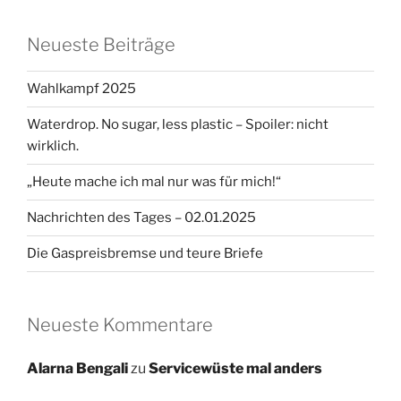
Neueste Beiträge
Wahlkampf 2025
Waterdrop. No sugar, less plastic – Spoiler: nicht
wirklich.
„Heute mache ich mal nur was für mich!“
Nachrichten des Tages – 02.01.2025
Die Gaspreisbremse und teure Briefe
Neueste Kommentare
Alarna Bengali
zu
Servicewüste mal anders