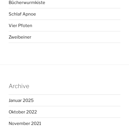
Bücherwurmkiste
Schlaf Apnoe
Vier Pfoten
Zweibeiner
Archive
Januar 2025
Oktober 2022
November 2021