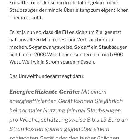
Entsafter oder der schon in die Jahre gekommene
Staubsauger, der mir die Überleitung zum eigentlichen
Thema erlaubt.
Es ist ja nun so, dass die EU es sich zum Ziel gesetzt
hat, uns alle zu Minimal-Strom-Verbrauchern zu
machen. Sogar zwangsweise. So darf ein Staubsauger
nicht mehr 2000 Watt haben, sondern nur noch 900
Watt. Weil wir ja Strom sparen müssen.
Das Umweltbundesamt sagt dazu:
Energieeffiziente Geräte:
Mit einem
energieeffizienten Gerät können Sie jährlich
bei normaler Nutzung (einmal Staubsaugen
pro Woche) schätzungsweise 8 bis 15 Euro an
Stromkosten sparen gegenüber einem
schlechten Gerät oder den bisher üblichen