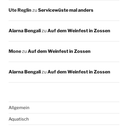
Ute Reglin
zu
Servicewüste mal anders
Alarna Bengali
zu
Auf dem Weinfest in Zossen
Mone
zu
Auf dem Weinfest in Zossen
Alarna Bengali
zu
Auf dem Weinfest in Zossen
Allgemein
Aquatisch