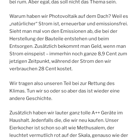
bei rum. Aber egal, das soll nicht das Thema sein.
Warum haben wir Photovoltaik auf dem Dach? Weil es
„natürlicher“ Strom ist, erneuerbar und emissionsfrei.
Sieht man mal von den Emissionen ab, die bei der
Herstellung der Bauteile entstehen und beim
Entsorgen. Zusätzlich bekommt man Geld, wenn man
Strom einspeist – immerhin noch ganze 8,9 Cent zum
jetzigen Zeitpunkt, während der Strom den wir
verbrauchen 28 Cent kostet.
Wir tragen also unseren Teil bei zur Rettung des
Klimas. Tun wir so oder so aber das ist wieder eine
andere Geschichte.
Zusätzlich haben wir lauter ganz tolle A++ Geräte im
Haushalt. Jedenfalls die, die wir neu kaufen. Unser
Eierkocher ist schon so alt wie Methusalem, der
leuchtet vermutlich rot auf der Skala, genauso wie der