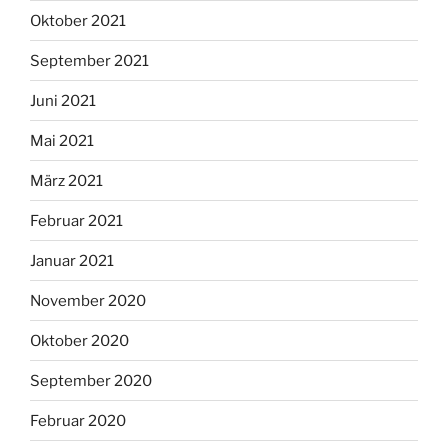
Oktober 2021
September 2021
Juni 2021
Mai 2021
März 2021
Februar 2021
Januar 2021
November 2020
Oktober 2020
September 2020
Februar 2020