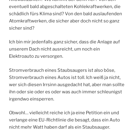
eventuell bald abgeschalteten Kohlekraftwerken, die
schädlich fürs Klima sind? Von den bald auslaufenden
Atomkraftwerken, die sicher aber doch nicht so ganz
sicher sind?
Ich bin mir jedenfalls ganz sicher, dass die Anlage auf
unserem Dach nicht ausreicht, um noch ein
Elektroauto zu versorgen.
Stromverbrauch eines Staubsaugers ist also böse,
Stromverbrauch eines Autos ist toll. Ich weiß ja nicht,
wer sich diesen Irrsinn ausgedacht hat, aber man sollte
ihn oder sie oder es oder was auch immer schleunigst
irgendwo einsperren.
Obwohl… vielleicht reiche ich ja eine Petition ein und
verlange eine EU-Richtlinie die besagt, dass ein Auto
nicht mehr Watt haben darf als ein Staubsauger.