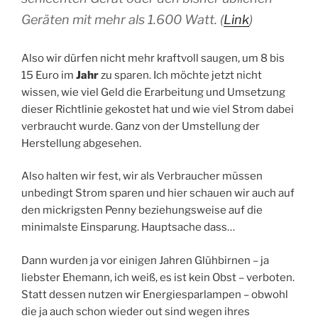
Geräten mit mehr als 1.600 Watt. (
Link
)
Also wir dürfen nicht mehr kraftvoll saugen, um 8 bis
15 Euro im
Jahr
zu sparen. Ich möchte jetzt nicht
wissen, wie viel Geld die Erarbeitung und Umsetzung
dieser Richtlinie gekostet hat und wie viel Strom dabei
verbraucht wurde. Ganz von der Umstellung der
Herstellung abgesehen.
Also halten wir fest, wir als Verbraucher müssen
unbedingt Strom sparen und hier schauen wir auch auf
den mickrigsten Penny beziehungsweise auf die
minimalste Einsparung. Hauptsache dass…
Dann wurden ja vor einigen Jahren Glühbirnen – ja
liebster Ehemann, ich weiß, es ist kein Obst – verboten.
Statt dessen nutzen wir Energiesparlampen – obwohl
die ja auch schon wieder out sind wegen ihres