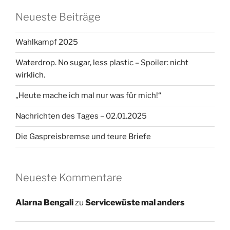
Neueste Beiträge
Wahlkampf 2025
Waterdrop. No sugar, less plastic – Spoiler: nicht
wirklich.
„Heute mache ich mal nur was für mich!“
Nachrichten des Tages – 02.01.2025
Die Gaspreisbremse und teure Briefe
Neueste Kommentare
Alarna Bengali
zu
Servicewüste mal anders