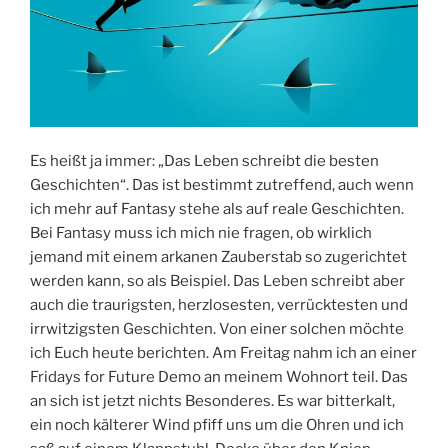
Es heißt ja immer: „Das Leben schreibt die besten
Geschichten“. Das ist bestimmt zutreffend, auch wenn
ich mehr auf Fantasy stehe als auf reale Geschichten.
Bei Fantasy muss ich mich nie fragen, ob wirklich
jemand mit einem arkanen Zauberstab so zugerichtet
werden kann, so als Beispiel. Das Leben schreibt aber
auch die traurigsten, herzlosesten, verrücktesten und
irrwitzigsten Geschichten. Von einer solchen möchte
ich Euch heute berichten. Am Freitag nahm ich an einer
Fridays for Future Demo an meinem Wohnort teil. Das
an sich ist jetzt nichts Besonderes. Es war bitterkalt,
ein noch kälterer Wind pfiff uns um die Ohren und ich