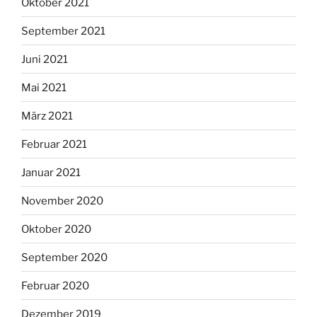
Oktober 2021
September 2021
Juni 2021
Mai 2021
März 2021
Februar 2021
Januar 2021
November 2020
Oktober 2020
September 2020
Februar 2020
Dezember 2019