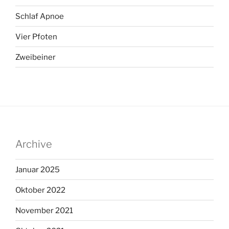
Schlaf Apnoe
Vier Pfoten
Zweibeiner
Archive
Januar 2025
Oktober 2022
November 2021