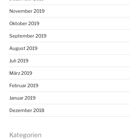
November 2019
Oktober 2019
September 2019
August 2019
Juli 2019
März 2019
Februar 2019
Januar 2019
Dezember 2018
Kategorien