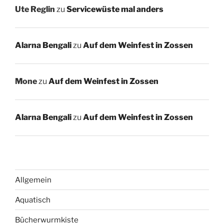
Ute Reglin
zu
Servicewüste mal anders
Alarna Bengali
zu
Auf dem Weinfest in Zossen
Mone
zu
Auf dem Weinfest in Zossen
Alarna Bengali
zu
Auf dem Weinfest in Zossen
Allgemein
Aquatisch
Bücherwurmkiste