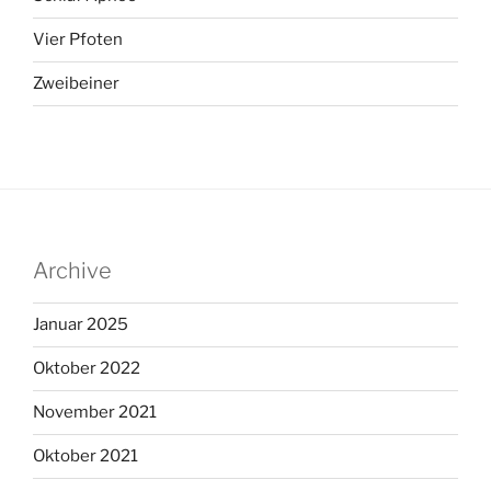
Vier Pfoten
Zweibeiner
Archive
Januar 2025
Oktober 2022
November 2021
Oktober 2021