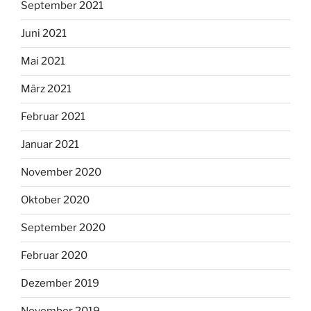
September 2021
Juni 2021
Mai 2021
März 2021
Februar 2021
Januar 2021
November 2020
Oktober 2020
September 2020
Februar 2020
Dezember 2019