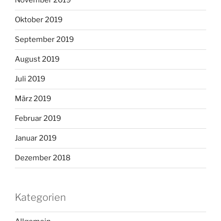
November 2019
Oktober 2019
September 2019
August 2019
Juli 2019
März 2019
Februar 2019
Januar 2019
Dezember 2018
Kategorien