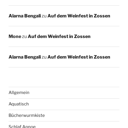
Alarna Bengali
zu
Auf dem Weinfest in Zossen
Mone
zu
Auf dem Weinfest in Zossen
Alarna Bengali
zu
Auf dem Weinfest in Zossen
Allgemein
Aquatisch
Bücherwurmkiste
Schlaf Apnoe