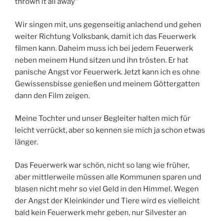
thrown it all away“
Wir singen mit, uns gegenseitig anlachend und gehen
weiter Richtung Volksbank, damit ich das Feuerwerk
filmen kann. Daheim muss ich bei jedem Feuerwerk
neben meinem Hund sitzen und ihn trösten. Er hat
panische Angst vor Feuerwerk. Jetzt kann ich es ohne
Gewissensbisse genießen und meinem Göttergatten
dann den Film zeigen.
Meine Tochter und unser Begleiter halten mich für
leicht verrückt, aber so kennen sie mich ja schon etwas
länger.
Das Feuerwerk war schön, nicht so lang wie früher,
aber mittlerweile müssen alle Kommunen sparen und
blasen nicht mehr so viel Geld in den Himmel. Wegen
der Angst der Kleinkinder und Tiere wird es vielleicht
bald kein Feuerwerk mehr geben, nur Silvester an