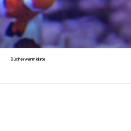
Bücherwurmkiste