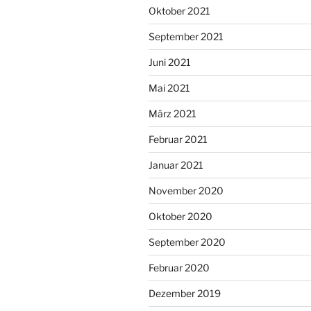
Oktober 2021
September 2021
Juni 2021
Mai 2021
März 2021
Februar 2021
Januar 2021
November 2020
Oktober 2020
September 2020
Februar 2020
Dezember 2019