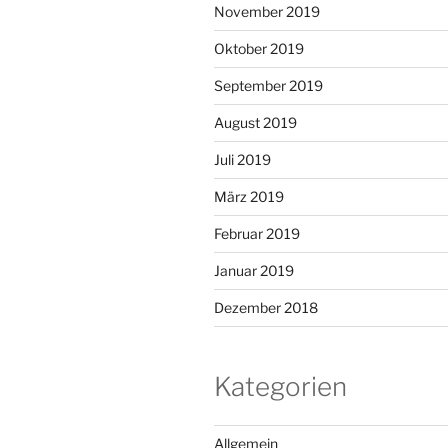
November 2019
Oktober 2019
September 2019
August 2019
Juli 2019
März 2019
Februar 2019
Januar 2019
Dezember 2018
Kategorien
Allgemein