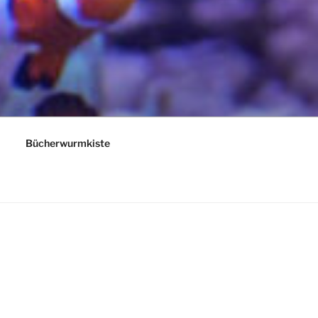
Bücherwurmkiste