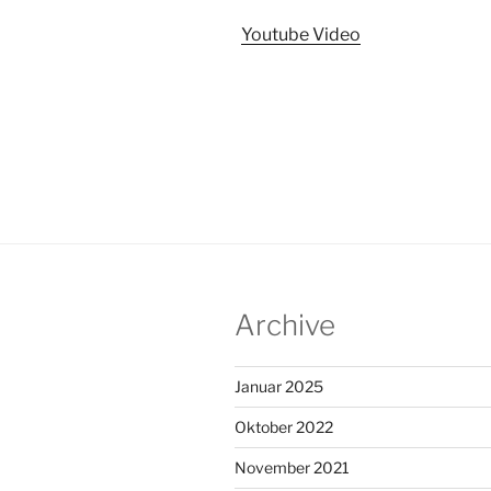
Youtube Video
Archive
Januar 2025
Oktober 2022
November 2021