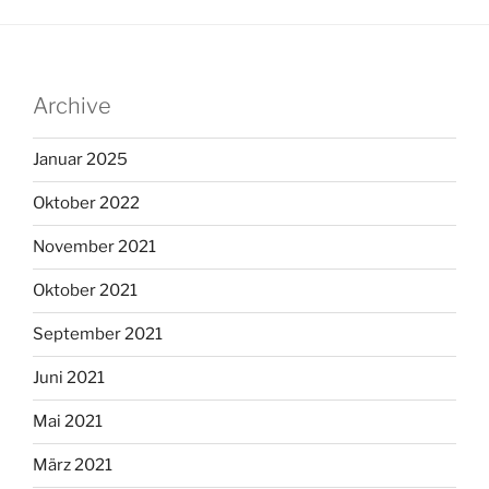
Archive
Januar 2025
Oktober 2022
November 2021
Oktober 2021
September 2021
Juni 2021
Mai 2021
März 2021