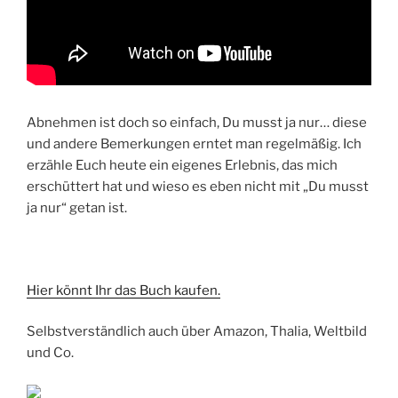
Abnehmen ist doch so einfach, Du musst ja nur… diese
und andere Bemerkungen erntet man regelmäßig. Ich
erzähle Euch heute ein eigenes Erlebnis, das mich
erschüttert hat und wieso es eben nicht mit „Du musst
ja nur“ getan ist.
Hier könnt Ihr das Buch kaufen.
Selbstverständlich auch über Amazon, Thalia, Weltbild
und Co.