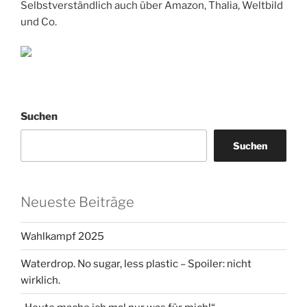
Selbstverständlich auch über Amazon, Thalia, Weltbild
und Co.
Suchen
Suchen
Neueste Beiträge
Wahlkampf 2025
Waterdrop. No sugar, less plastic – Spoiler: nicht
wirklich.