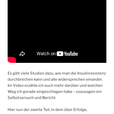
Es gibt viele Studien dazu, wie man die Insulinresistenz
durchbrechen kann und alle widersprechen einander.
Im Video erzähle ich euch mehr darüber und welchen
Weg ich gerade eingeschlagen habe – sozusagen ein
Selbstversuch und Bericht.
Hier nun der zweite Teil, in dem über Erfolge,