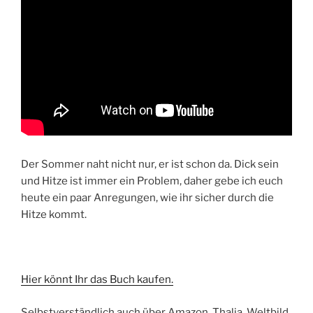
Der Sommer naht nicht nur, er ist schon da. Dick sein
und Hitze ist immer ein Problem, daher gebe ich euch
heute ein paar Anregungen, wie ihr sicher durch die
Hitze kommt.
Hier könnt Ihr das Buch kaufen.
Selbstverständlich auch über Amazon, Thalia, Weltbild