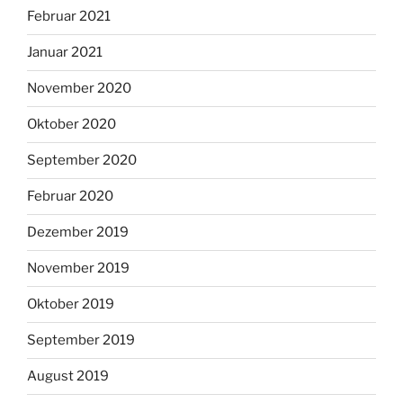
Februar 2021
Januar 2021
November 2020
Oktober 2020
September 2020
Februar 2020
Dezember 2019
November 2019
Oktober 2019
September 2019
August 2019