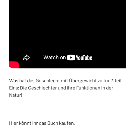
Was hat das Geschlecht mit Übergewicht zu tun? Teil
Eins: Die Geschlechter und ihre Funktionen in der
Natur!
Hier könnt Ihr das Buch kaufen.