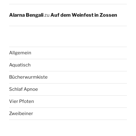
Alarna Bengali
zu
Auf dem Weinfest in Zossen
Allgemein
Aquatisch
Bücherwurmkiste
Schlaf Apnoe
Vier Pfoten
Zweibeiner