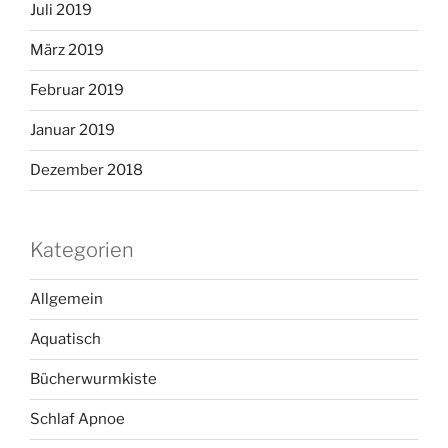
Juli 2019
März 2019
Februar 2019
Januar 2019
Dezember 2018
Kategorien
Allgemein
Aquatisch
Bücherwurmkiste
Schlaf Apnoe