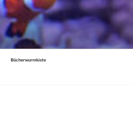
Bücherwurmkiste