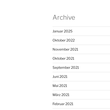
Archive
Januar 2025
Oktober 2022
November 2021
Oktober 2021
September 2021
Juni 2021
Mai 2021
März 2021
Februar 2021