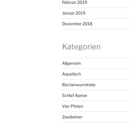
Februar 2019
Januar 2019
Dezember 2018
Kategorien
Allgemein
Aquatisch
Bücherwurmkiste
Schlaf Apnoe
Vier Pfoten
Zweibeiner