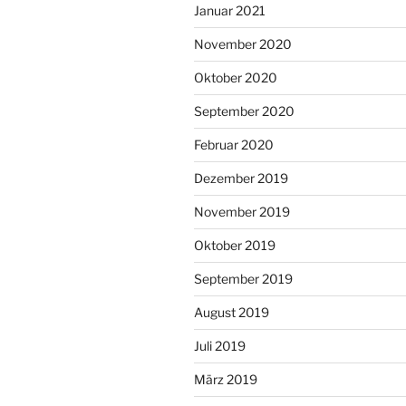
Januar 2021
November 2020
Oktober 2020
September 2020
Februar 2020
Dezember 2019
November 2019
Oktober 2019
September 2019
August 2019
Juli 2019
März 2019