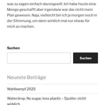
was zu sagen einfach davongeeilt. Ich habe heute eine
Menge geschafft aber irgendwie war das nicht mein
Plan gewesen. Naja, vielleicht bin ich ja morgen noch in
der Stimmung, um dann wirklich mal nur etwas für
mich zu machen.
Suchen
Suchen
Neueste Beiträge
Wahlkampf 2025
Waterdrop. No sugar, less plastic – Spoiler: nicht
wirklich.