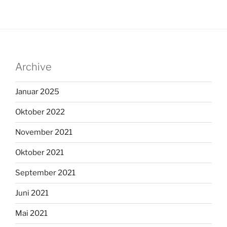
Archive
Januar 2025
Oktober 2022
November 2021
Oktober 2021
September 2021
Juni 2021
Mai 2021