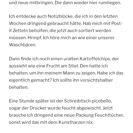
und neue mitbringen. Die dann wieder hier rumliegen.
Ich entdecke auch Notizblöcke, die ich in den letzten
Wochen dringend gebraucht hätte. Hab mich mit Post-
it Zetteln beholfen, die jetzt auch sortiert werden
müssen. Hrmpf. Ich höre mich an wie einer unserer
Waschbären.
Dann finde ich noch einen uralten Kartoffelchips, der
aussieht wie eine Frucht am Stiel. Den hatte ich
behalten, um ihn meinem Mann zu zeigen. Habe ich das
eigentlich gemacht? Ich sollte ihn vorsichtshalber
behalten.
Eine Stunde später ist der Schreibtisch picobello,
sogar der Drucker wurde feucht abgewischt. Jetzt
brauche ich dringend eine neue Packung Feuchttücher,
sonst wird das mit dem Kunstharzen nix.