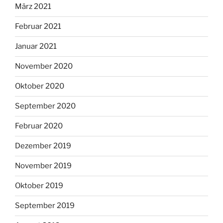
März 2021
Februar 2021
Januar 2021
November 2020
Oktober 2020
September 2020
Februar 2020
Dezember 2019
November 2019
Oktober 2019
September 2019