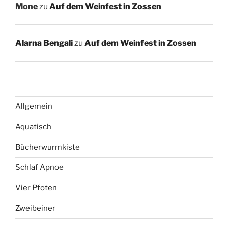
Mone
zu
Auf dem Weinfest in Zossen
Alarna Bengali
zu
Auf dem Weinfest in Zossen
Allgemein
Aquatisch
Bücherwurmkiste
Schlaf Apnoe
Vier Pfoten
Zweibeiner