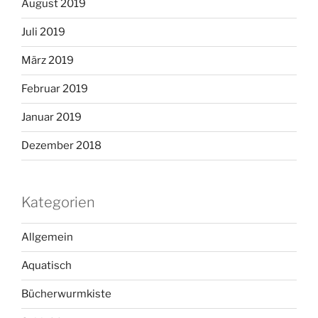
August 2019
Juli 2019
März 2019
Februar 2019
Januar 2019
Dezember 2018
Kategorien
Allgemein
Aquatisch
Bücherwurmkiste