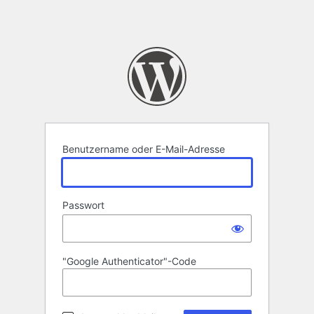
Benutzername oder E-Mail-Adresse
Passwort
"Google Authenticator"-Code