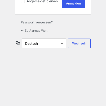
Angemeldet bleiben
Passwort vergessen?
← Zu Alarnas Welt
Sprache